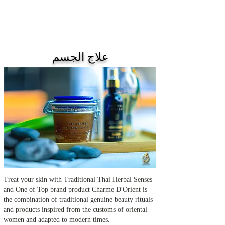
علاج الجسم
Treat your skin with Traditional Thai Herbal Senses
and One of Top brand product
Charme D'Orient is
the combination of traditional genuine beauty rituals
and products
inspired from the customs of oriental
women and adapted to modern times.