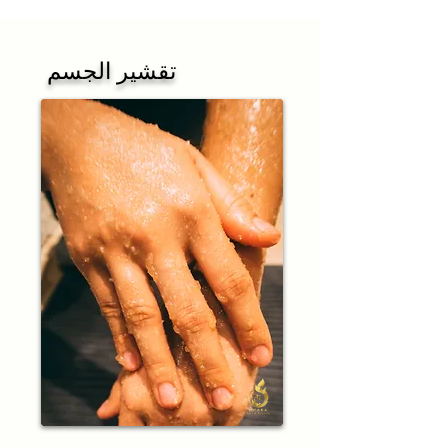
تقشير الجسم